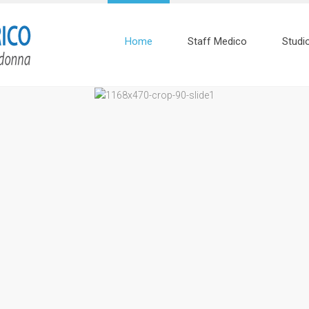
Home
Staff Medico
Studi