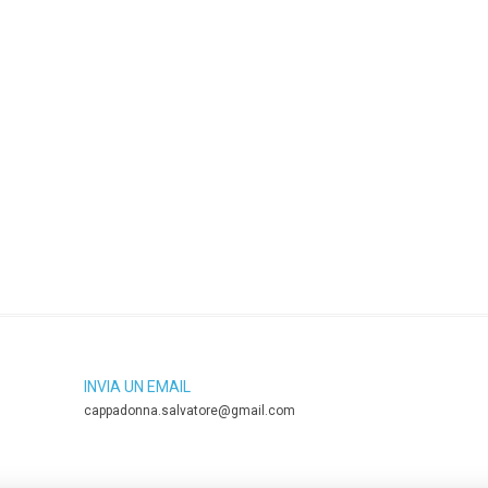
INVIA UN EMAIL
cappadonna.salvatore@gmail.com