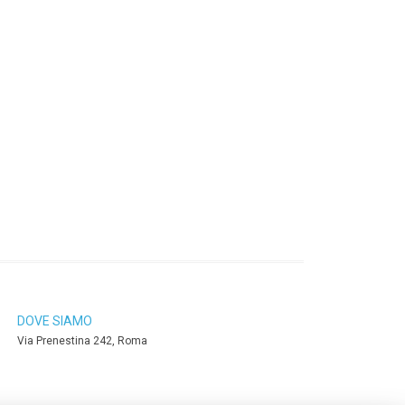
DOVE SIAMO
Via Prenestina 242, Roma