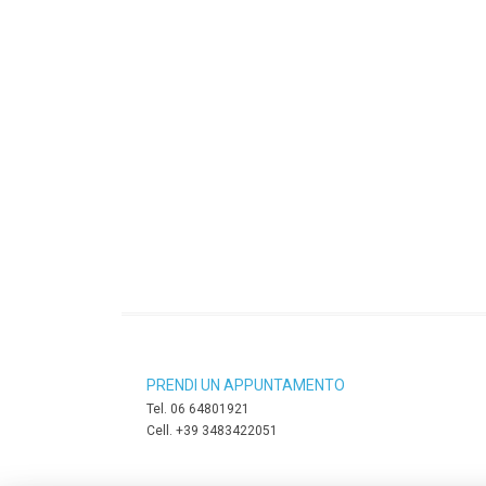
PRENDI UN APPUNTAMENTO
Tel. 06 64801921
Cell. +39 3483422051