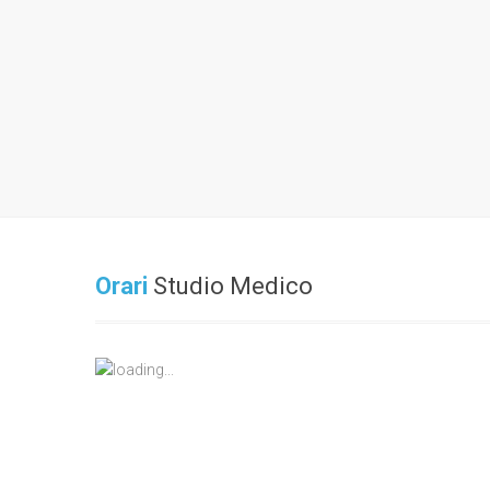
Orari
Studio Medico