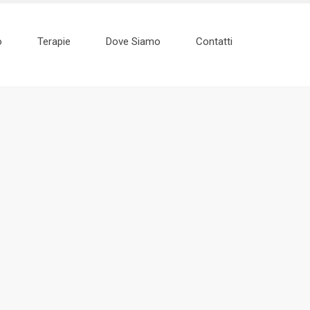
o
Terapie
Dove Siamo
Contatti